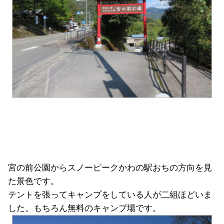
宮の前公園からスノーピークかわの駅おちの方向を見
た景色です。
テントを張ってキャンプをしている人が二組ほどいま
した。もちろん無料のキャンプ場です。