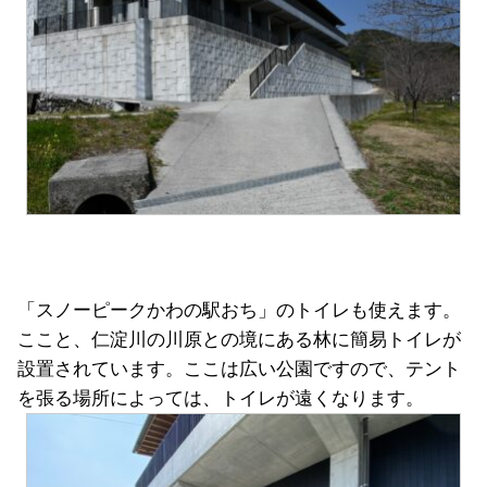
「スノーピークかわの駅おち」のトイレも使えます。
ここと、仁淀川の川原との境にある林に簡易トイレが
設置されています。ここは広い公園ですので、テント
を張る場所によっては、トイレが遠くなります。