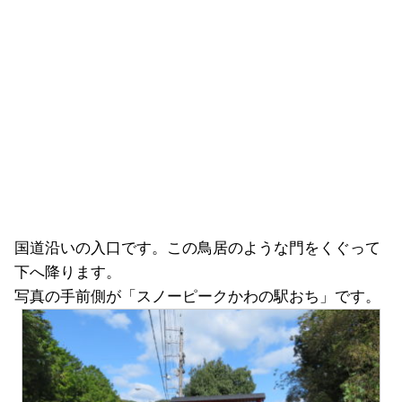
国道沿いの入口です。この鳥居のような門をくぐって
下へ降ります。
写真の手前側が「スノーピークかわの駅おち」です。