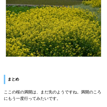
まとめ
ここの桜の満開は、まだ先のようですね。満開のころ
にもう一度行ってみたいです。