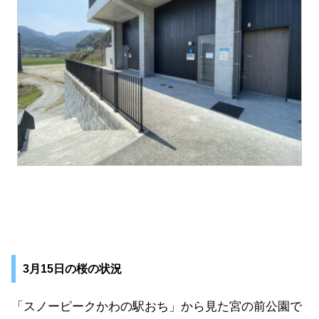
3月15日の桜の状況
「スノーピークかわの駅おち」から見た宮の前公園で