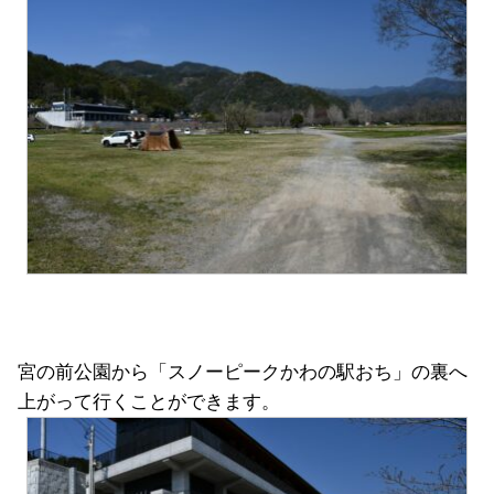
宮の前公園から「スノーピークかわの駅おち」の裏へ
上がって行くことができます。