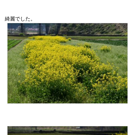
綺麗でした。