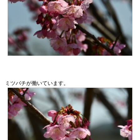
ミツバチが働いています。