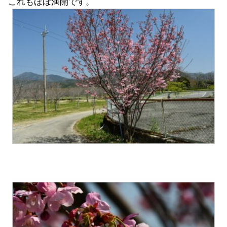
これもほぼ満開です。