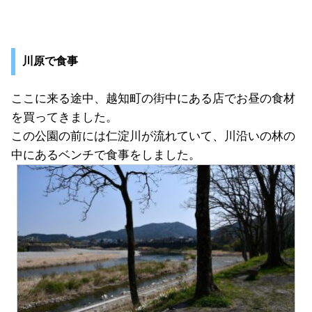
川原で食事
ここに来る途中、越知町の街中にある店でお昼の食材
を買ってきました。
この公園の前には仁淀川が流れていて、川沿いの林の
中にあるベンチで食事をしました。