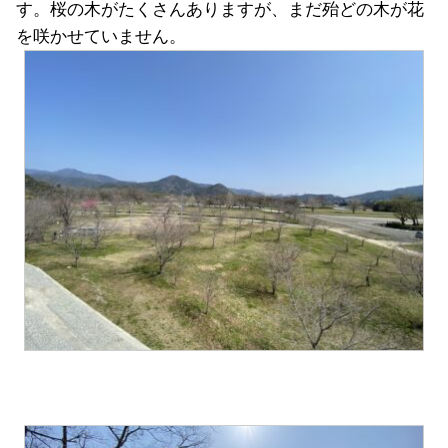
す。桜の木がたくさんありますが、まだ殆どの木が花
を咲かせていません。