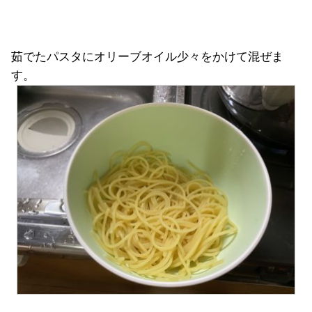
茹でたパスタにオリーブオイル少々をかけて混ぜま
す。