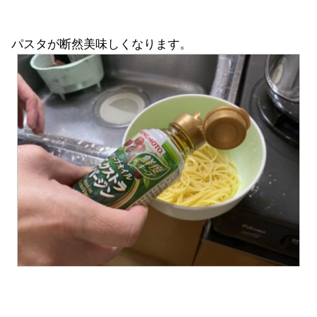
パスタが断然美味しくなります。