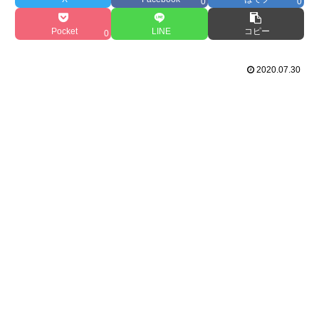
0
0
Pocket
LINE
コピー
0
2020.07.30