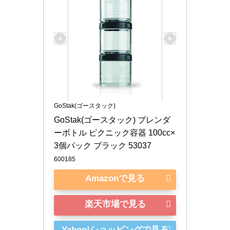
GoStak(ゴースタック)
GoStak(ゴースタック) ブレンダ
ーボトル ピクニック容器 100cc×
3個パック ブラック 53037
600185
Amazonで見る
楽天市場で見る
Yahoo!ショッピングで見る