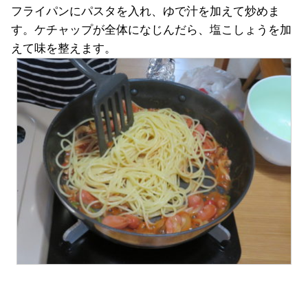
フライパンにパスタを入れ、ゆで汁を加えて炒めま
す。ケチャップが全体になじんだら、塩こしょうを加
えて味を整えます。