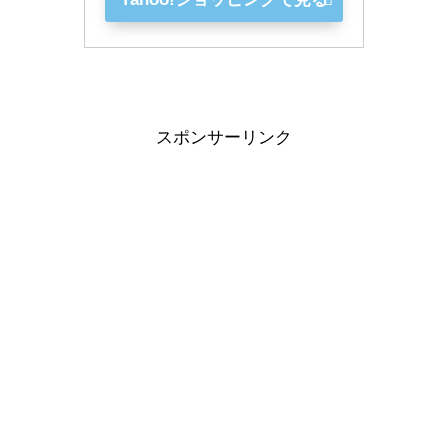
スポンサーリンク