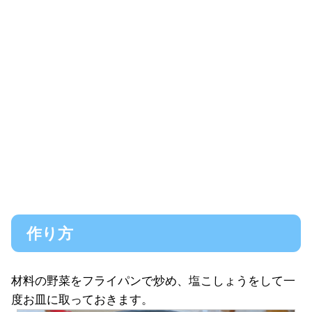
作り方
材料の野菜をフライパンで炒め、塩こしょうをして一
度お皿に取っておきます。