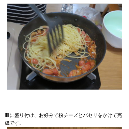
皿に盛り付け、お好みで粉チーズとパセリをかけて完
成です。