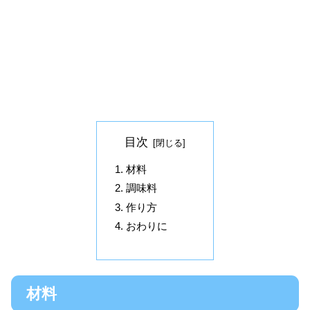
目次
材料
調味料
作り方
おわりに
材料