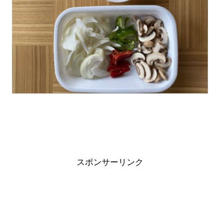
スポンサーリンク