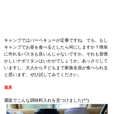
キャンプではバーベキューが定番ですね。でも、もし
キャンプでお昼を食べるとしたら何にしますか？簡単
に作れるパスタも良いんじゃないですか。それも昔懐
かしいナポリタンはいかがでしょうか。あっさりして
いますし、大人から子どもまで家族全員が食べられる
と思います。ぜひ試してみてください。
道具
通販でこんな調味料入れを見つけました(^^)