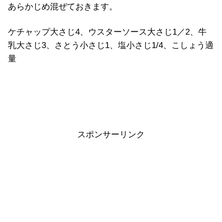
あらかじめ混ぜておきます。
ケチャップ大さじ4、ウスターソース大さじ1／2、牛
乳大さじ3、さとう小さじ1、塩小さじ1/4、こしょう適
量
スポンサーリンク