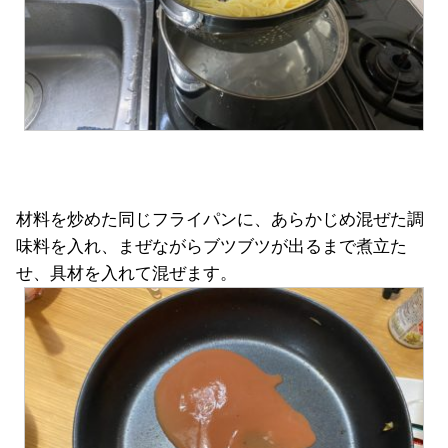
材料を炒めた同じフライパンに、あらかじめ混ぜた調
味料を入れ、まぜながらブツブツが出るまで煮立た
せ、具材を入れて混ぜます。