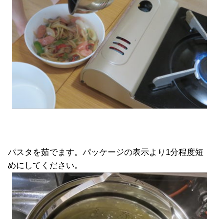
パスタを茹でます。パッケージの表示より1分程度短
めにしてください。