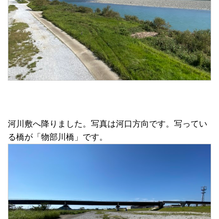
河川敷へ降りました。写真は河口方向です。写ってい
る橋が「物部川橋」です。