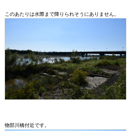
このあたりは水際まで降りられそうにありません。
物部川橋付近です。