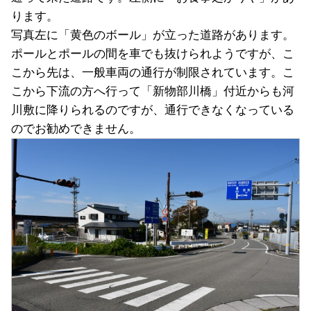
ります。
写真左に「黄色のボール」が立った道路があります。
ポールとポールの間を車でも抜けられようですが、こ
こから先は、一般車両の通行が制限されています。こ
こから下流の方へ行って「新物部川橋」付近からも河
川敷に降りられるのですが、通行できなくなっている
のでお勧めできません。