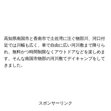
高知県南国市と香南市で土佐湾に注ぐ物部川、河口付
近では川幅も広く、車で自由に広い河川敷まで降りら
れ、無料かつ時間制限なくアウトドアなどを楽しめま
す。そんな南国市物部の河川敷てデイキャンプをして
きました。
スポンサーリンク