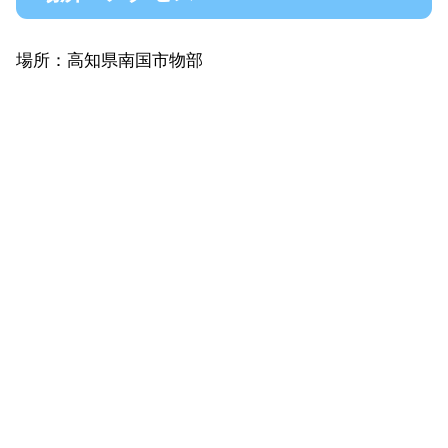
場所：高知県南国市物部