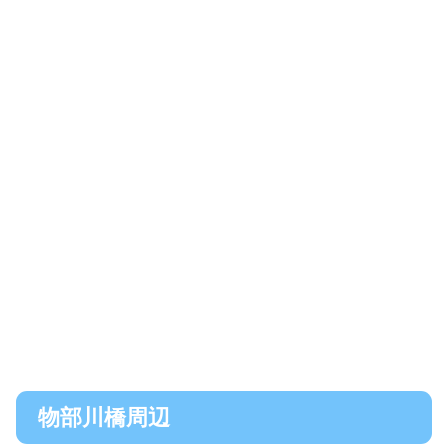
物部川橋周辺