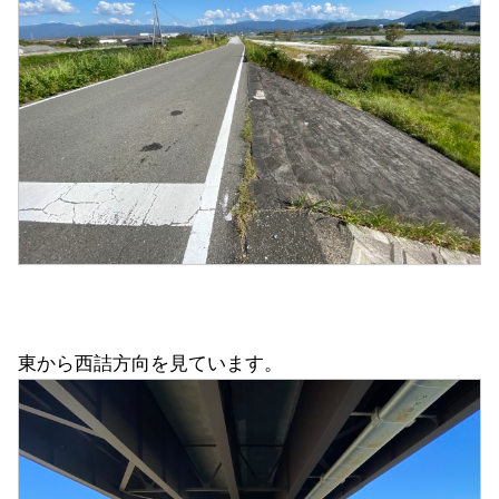
東から西詰方向を見ています。