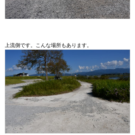
上流側です。こんな場所もあります。