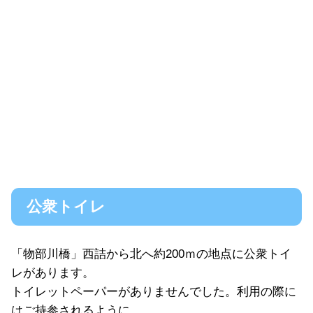
公衆トイレ
「物部川橋」西詰から北へ約200ｍの地点に公衆トイ
レがあります。
トイレットペーパーがありませんでした。利用の際に
はご持参されるように。