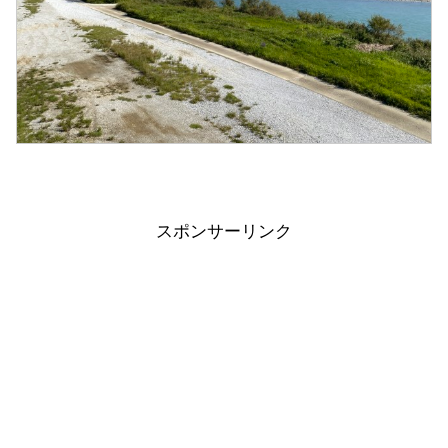
スポンサーリンク