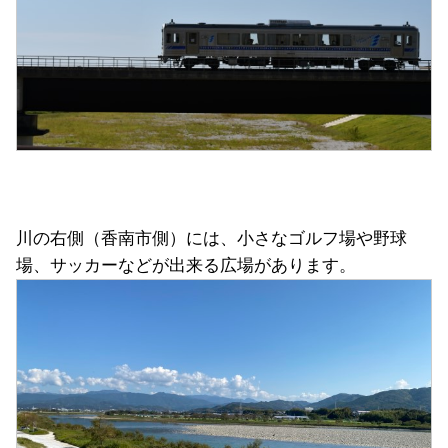
川の右側（香南市側）には、小さなゴルフ場や野球
場、サッカーなどが出来る広場があります。