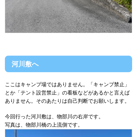
河川敷へ
ここはキャンプ場ではありません。「キャンプ禁止」
とか「テント設営禁止」の看板などがあるかと言えば
ありません。そのあたりは自己判断でお願いします。
今回行った河川敷は、物部川の右岸です。
写真は、物部川橋の上流側です。