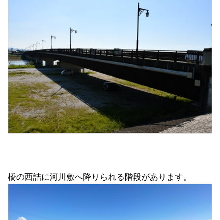
橋の西詰に河川敷へ降りられる階段があります。