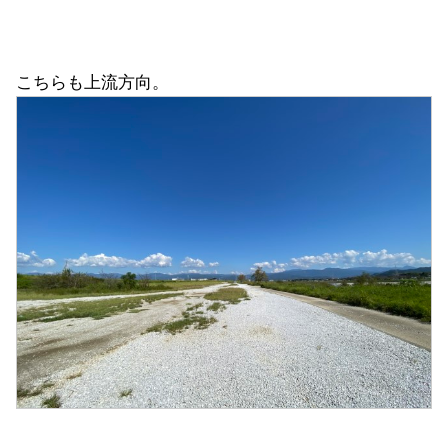
こちらも上流方向。