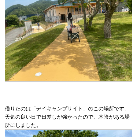
借りたのは「デイキャンプサイト」のこの場所です。
天気の良い日で日差しが強かったので、木陰がある場
所にしました。