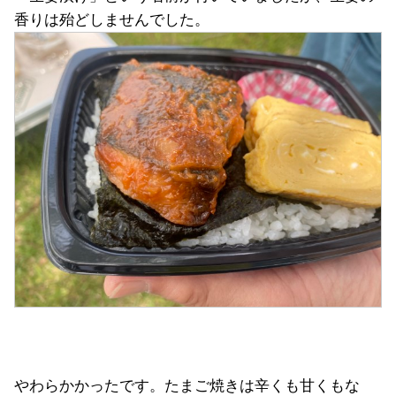
香りは殆どしませんでした。
やわらかかったです。たまご焼きは辛くも甘くもな