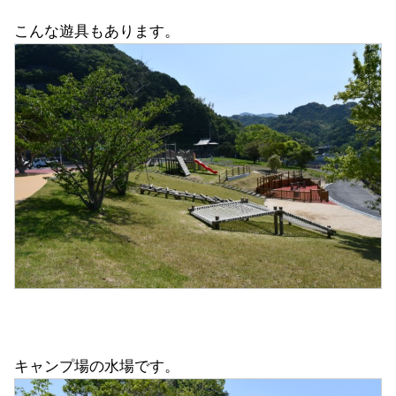
こんな遊具もあります。
キャンプ場の水場です。