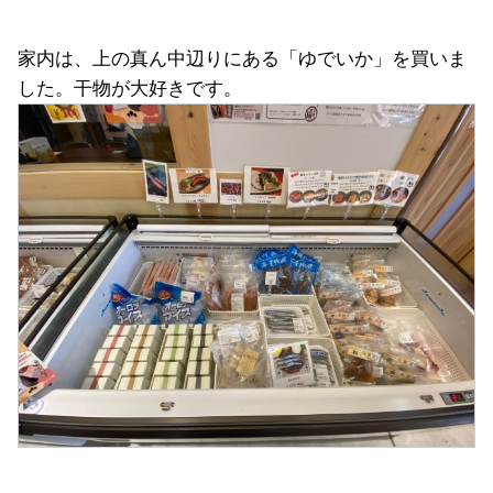
家内は、上の真ん中辺りにある「ゆでいか」を買いま
した。干物が大好きです。