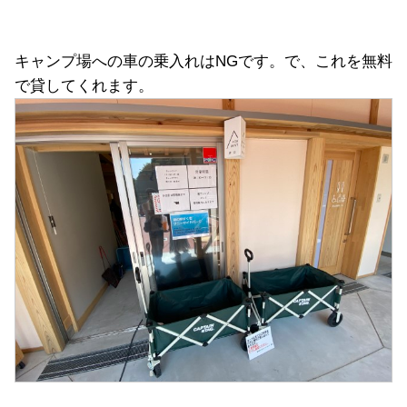
キャンプ場への車の乗入れはNGです。で、これを無料
で貸してくれます。