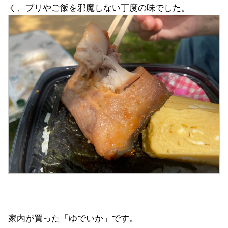
く、ブリやご飯を邪魔しない丁度の味でした。
家内が買った「ゆでいか」です。