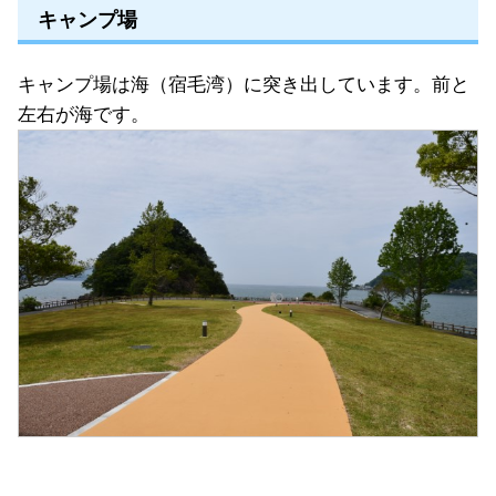
キャンプ場
キャンプ場は海（宿毛湾）に突き出しています。前と
左右が海です。