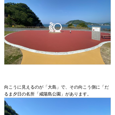
向こうに見えるのが「大島」で、その向こう側に「だ
るま夕日の名所「咸陽島公園」があります。