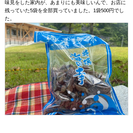
味見をした家内が、あまりにも美味しいんで、お店に
残っていた5袋を全部買っていました。1袋500円でし
た。