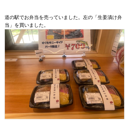
道の駅でお弁当を売っていました。左の「生姜漬け弁
当」を買いました。