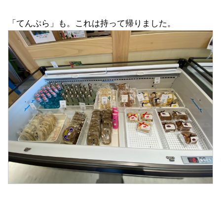
「てんぷら」も。これは持って帰りました。