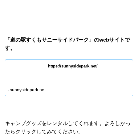
「道の駅すくもサニーサイドパーク」のwebサイトで
す。
https://sunnysidepark.net/
sunnysidepark.net
キャンプグッズをレンタルしてくれます。よろしかっ
たらクリックしてみてください。