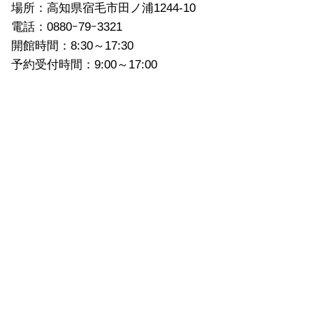
場所：高知県宿毛市田ノ浦1244-10
電話：0880ｰ79ｰ3321
開館時間：8:30～17:30
予約受付時間：9:00～17:00