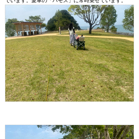
でいます。愛車の「バモス」に常時乗せています。