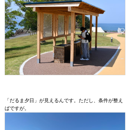
「だるま夕日」が見えるんです。ただし、条件が整え
ばですが。