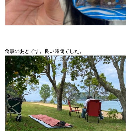
食事のあとです。良い時間でした。