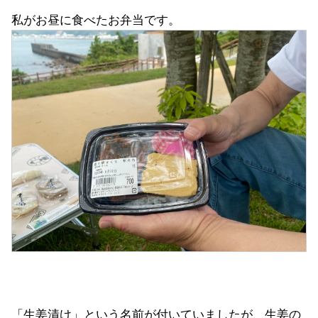
私がお昼に食べたお弁当です。
「生姜漬け」という名前が付いていましたが、生姜の