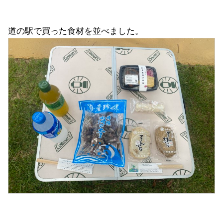
道の駅で買った食材を並べました。