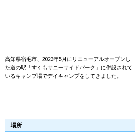
高知県宿毛市、2023年5月にリニューアルオープンし
た道の駅「すくもサニーサイドパーク」に併設されて
いるキャンプ場でデイキャンプをしてきました。
場所