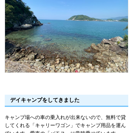
デイキャンプをしてきました
キャンプ場への車の乗入れが出来ないので、無料で貸
してくれる「キャリーワゴン」でキャンプ用品を運ん