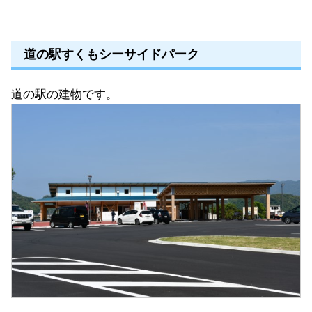
道の駅すくもシーサイドパーク
道の駅の建物です。