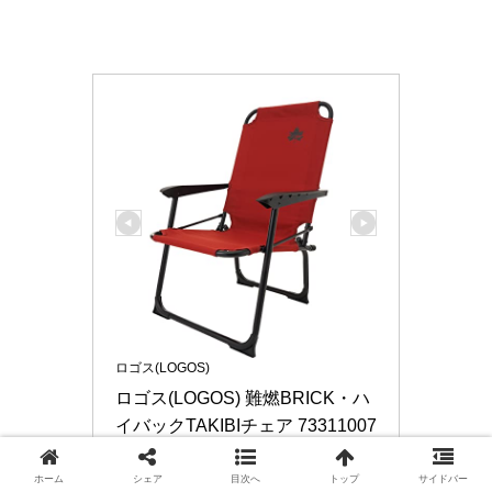
ロゴス(LOGOS)
ロゴス(LOGOS) 難燃BRICK・ハ
イバックTAKIBIチェア 73311007
73311007
ホーム
シェア
目次へ
トップ
サイドバー