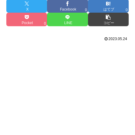
X
Facebook
はてブ
0
0
Pocket
LINE
コピー
0
2023.05.24