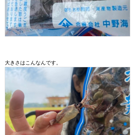
大きさはこんなんです。