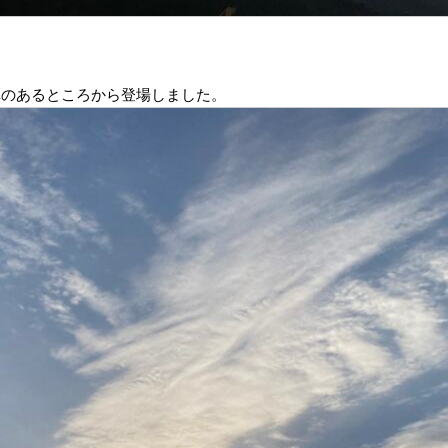
車のあるところから登場しました。