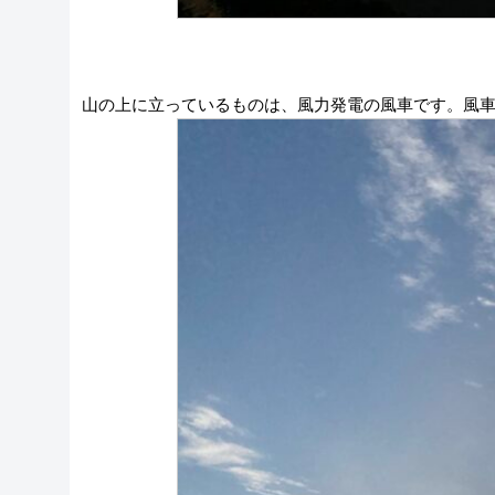
山の上に立っているものは、風力発電の風車です。風