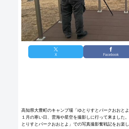
X
Facebook
高知県大豊町のキャンプ場「ゆとりすとパークおおと
１月の寒い日、雲海や星空を撮影しに行って来ました
とりすとパークおおとよ」での写真撮影奮戦記をお楽