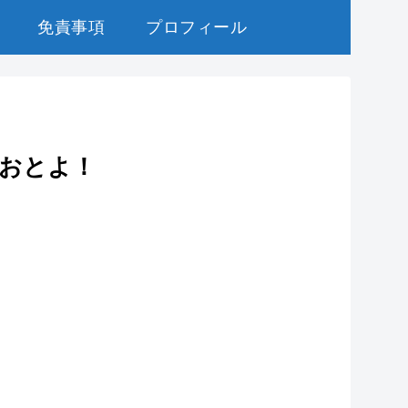
免責事項
プロフィール
おとよ！