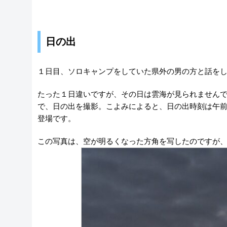
日の出
１日目、ソロキャンプをしていた県外の男の方と話を
たった１日違いですが、その日は雲海が見られません
で、日の出を撮影。こよみによると、日の出時刻は午前
登場です。
この写真は、空が明るくなった方角を写したのですが