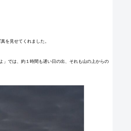
写真を見せてくれました。
とよ」では、約１時間も遅い日の出、それも山の上からの